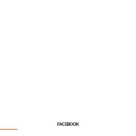
FACEBOOK