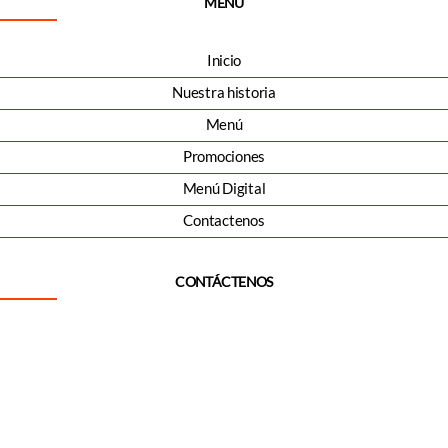
MENÚ
Inicio
Nuestra historia
Menú
Promociones
Menú Digital
Contactenos
CONTÁCTENOS