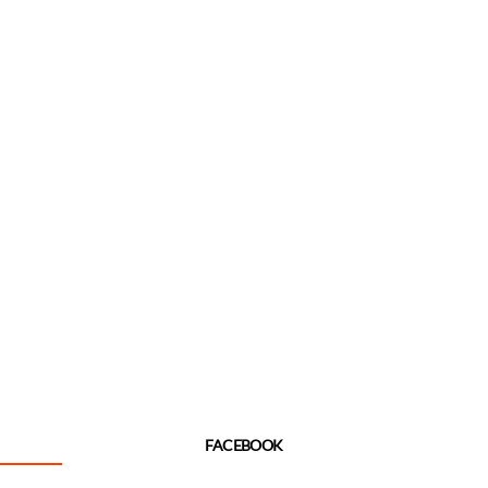
FACEBOOK