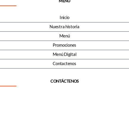
MENÚ
Inicio
Nuestra historia
Menú
Promociones
Menú Digital
Contactenos
CONTÁCTENOS