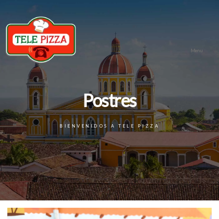
Menu
Postres
BIENVENIDOS A TELE PIZZA