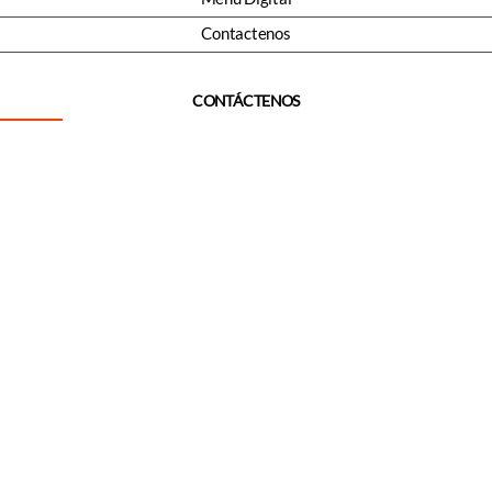
Contactenos
CONTÁCTENOS