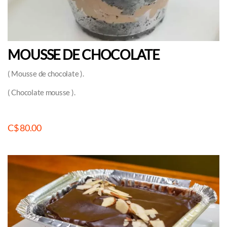
MOUSSE DE CHOCOLATE
( Mousse de chocolate ).
( Chocolate mousse ).
C$ 80.00