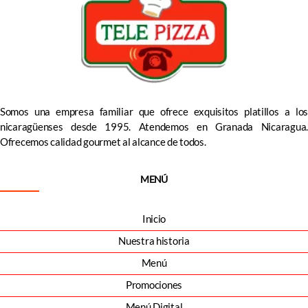
Somos una empresa familiar que ofrece exquisitos platillos a los
nicaragüenses desde 1995. Atendemos en Granada Nicaragua.
Ofrecemos calidad gourmet al alcance de todos.
MENÚ
Inicio
Nuestra historia
Menú
Promociones
Menú Digital