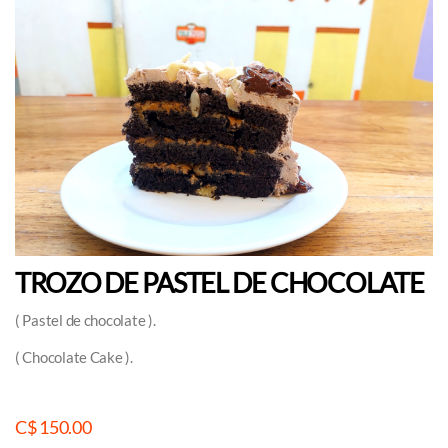
TROZO DE PASTEL DE CHOCOLATE
( Pastel de chocolate ).
( Chocolate Cake ).
C$ 150.00