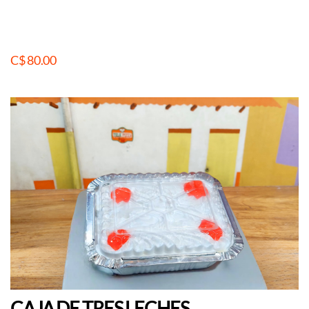
C$ 80.00
CAJA DE TRES LECHES