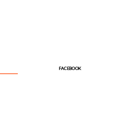
FACEBOOK