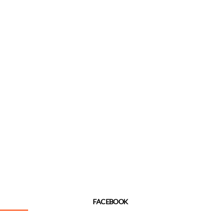
FACEBOOK