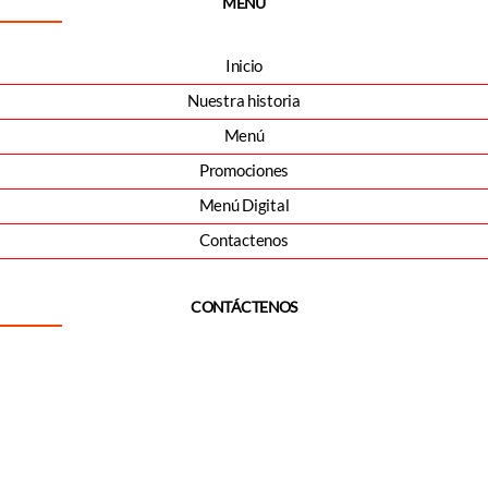
MENÚ
Inicio
Nuestra historia
Menú
Promociones
Menú Digital
Contactenos
CONTÁCTENOS